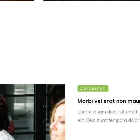
CURABITUR
Morbi vel erat non maur
Lorem ipsum dolor sit amet, 
elit. Quo sunt tempora dolor