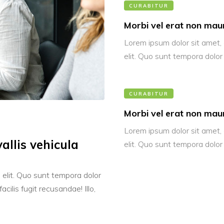
CURABITUR
Morbi vel erat non maur
Lorem ipsum dolor sit amet, 
elit. Quo sunt tempora dolor
CURABITUR
Morbi vel erat non maur
Lorem ipsum dolor sit amet, 
allis vehicula
elit. Quo sunt tempora dolor
 elit. Quo sunt tempora dolor
cilis fugit recusandae! Illo,