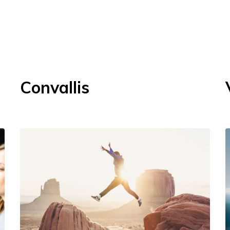
Convallis