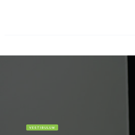
VESTIBULUM