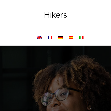
Hikers