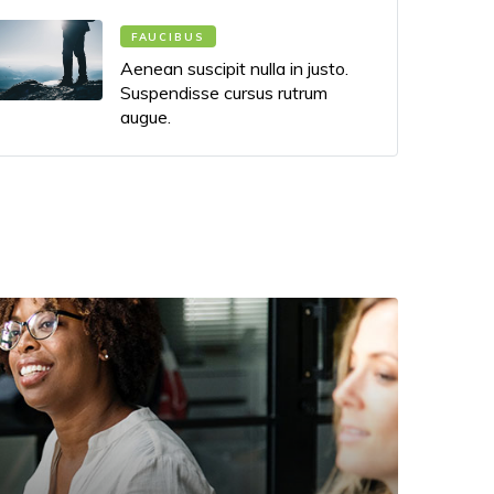
FAUCIBUS
Aenean suscipit nulla in justo.
Suspendisse cursus rutrum
augue.