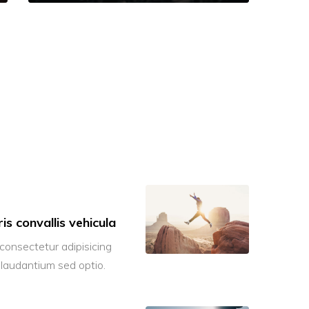
is convallis vehicula
consectetur adipisicing
 laudantium sed optio.