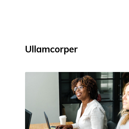
Ullamcorper